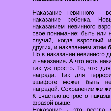
Наказание невинного - 
наказание ребенка. Нов
наказанием невинного взро
свое понимание: быть или 
случай, когда взрослый 
других, и наказанием этим 
Но в наказании невинного д
и наказание. А что есть на
так уж просто. То, что для
награда. Так для террор
эшафоте может быть не
наградой. Сохранение же ж
К счастью,вопрос о наказан
фразой выше.
Наказание - это всегда 