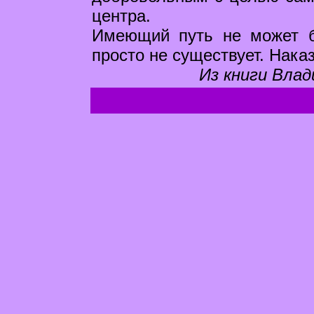
центра.
Имеющий путь не может б
просто не существует. Нака
Из книги Влад