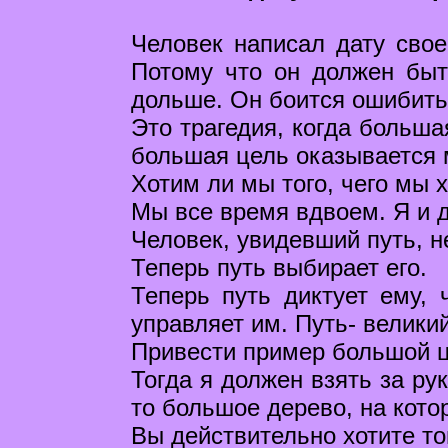
Человек написал дату своей
Потому что он должен быт
дольше. Он боится ошибить
Это трагедия, когда больша
большая цель оказывается м
Хотим ли мы того, чего мы 
Мы все время вдвоем. Я и д
Человек, увидевший путь, н
Теперь путь выбирает его.
Теперь путь диктует ему, 
управляет им. Путь- велики
Привести пример большой 
Тогда я должен взять за рук
то большое дерево, на кото
Вы действительно хотите тог