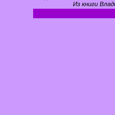
Из книги Влад