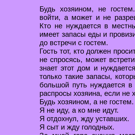
Будь хозяином, не гостем
войти, а может и не разре
Кто не нуждается в местн
имеет запасы еды и провизи
до встречи с гостем.
Гость тот, кто должен прос
не спросясь, может встрет
знает этот дом и нуждаетс
только такие запасы, котор
большой путь нуждается в 
распросы хозяина, если не 
Будь хозяином, а не гостем.
Я не иду, а ко мне идут.
Я отдохнул, жду уставших.
Я сыт и жду голодных.