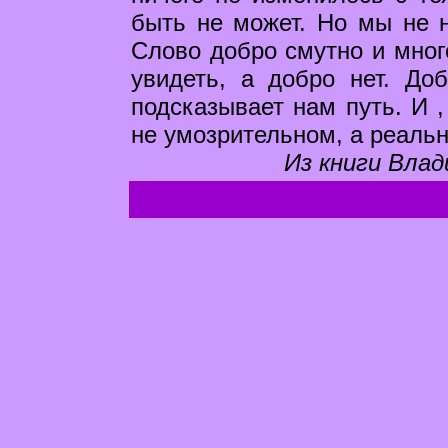
быть не может. Но мы не н
Слово добро смутно и мног
увидеть, а добро нет. Доб
подсказывает нам путь. И 
не умозрительном, а реальн
Из книги Влад