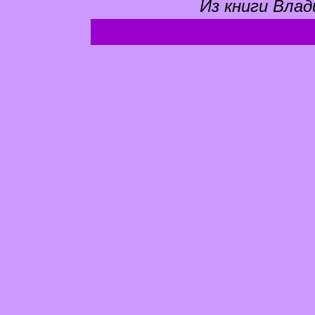
Из книги Влад