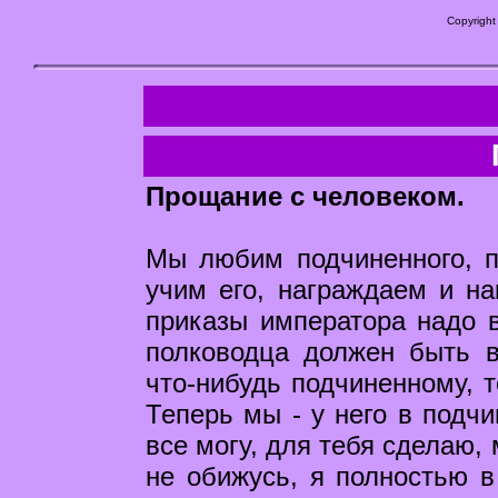
Copyright
Прощание с человеком.
Мы любим подчиненного, 
учим его, награждаем и н
приказы императора надо в
полководца должен быть в
что-нибудь подчиненному, т
Теперь мы - у него в подчи
все могу, для тебя сделаю,
не обижусь, я полностью в