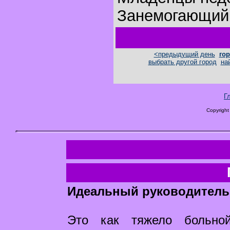
Занемогающий 
<предыдущий день
гор
выбрать другой город
на
Г
Copyright
Идеальный руководитель
Это как тяжело больно