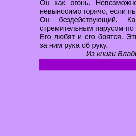
Он как огонь. Невозможн
невыносимо горячо, если пы
Он бездействующий. Ка
стремительным парусом по 
Его любят и его боятся. Э
за ним рука об руку.
Из книги Влад