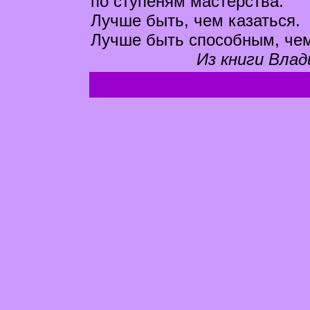
по ступеням мастерства.
Лучше быть, чем казаться.
Лучше быть способным, чем
Из книги Влад