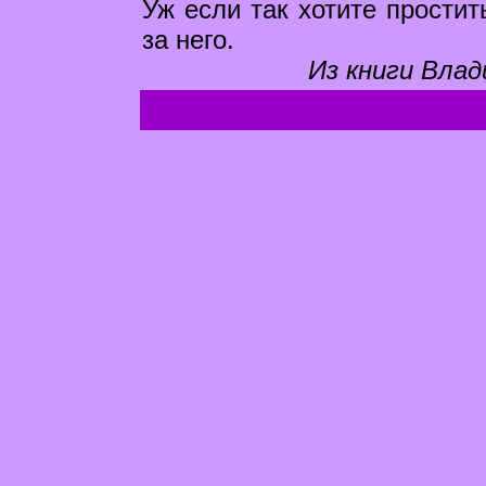
Уж если так хотите простит
за него.
Из книги Влад