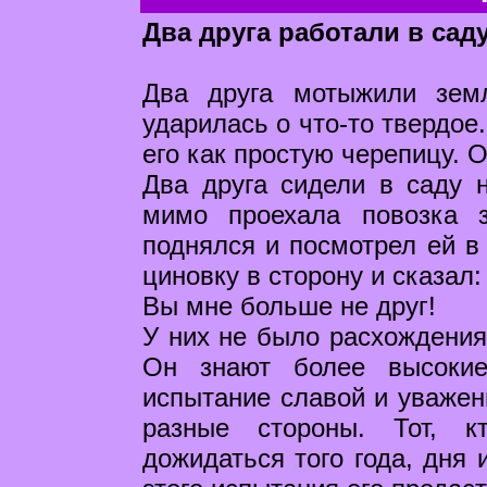
Два друга работали в саду
Два друга мотыжили зем
ударилась о что-то твердое
его как простую черепицу. 
Два друга сидели в саду н
мимо проехала повозка 
поднялся и посмотрел ей в 
циновку в сторону и сказал:
Вы мне больше не друг!
У них не было расхождения 
Он знают более высокие
испытание славой и уважен
разные стороны. Тот, к
дожидаться того года, дня 