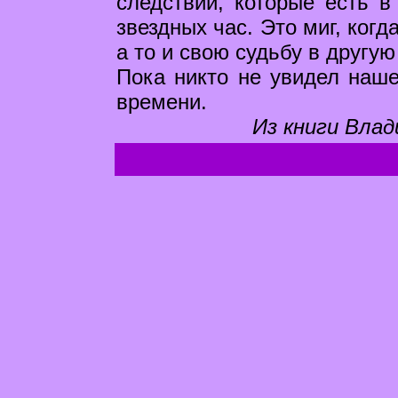
следствий, которые есть 
звездных час. Это миг, ког
а то и свою судьбу в другую
Пока никто не увидел наше
времени.
Из книги Влад