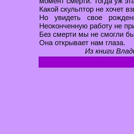
момент смерти. Тогда уж эт
Какой скульптор не хочет вз
Но увидеть свое рожден
Неоконченную работу не пр
Без смерти мы не смогли бы
Она открывает нам глаза.
Из книги Влад