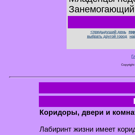
Занемогающий 
<предыдущий день
гор
выбрать другой город
на
Г
Copyright
Коридоры, двери и комна
Лабиринт жизни имеет кори