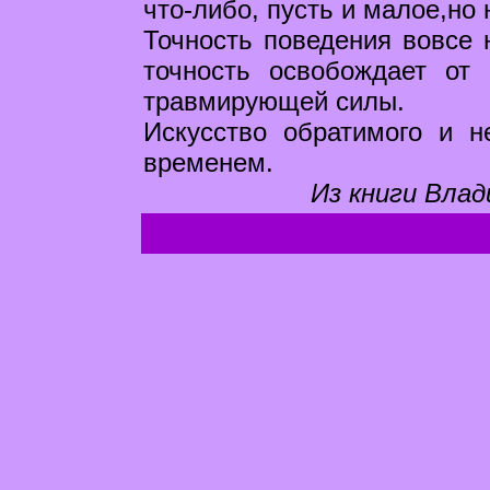
что-либо, пусть и малое,но
Точность поведения вовсе 
точность освобождает от
травмирующей силы.
Искусство обратимого и н
временем.
Из книги Влад