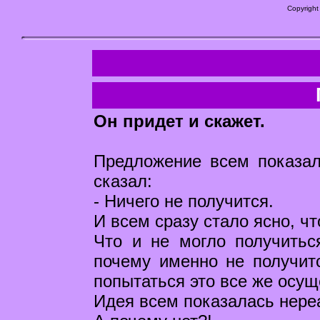
Copyright
Он придет и скажет.
Предложение всем показа
сказал:
- Ничего не получится.
И всем сразу стало ясно, чт
Что и не могло получитьс
почему именно не получитс
попытаться это все же осущ
Идея всем показалась нереа