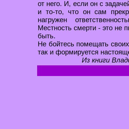
от него. И, если он с задаче
и то-то, что он сам прек
нагружен ответственно
Местность смерти - это не
быть.
Не бойтесь помещать своих 
так и формируется настоящ
Из книги Влад