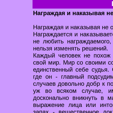
Награждая и наказывая н
Награждая и наказывая не 
Награждается и наказываетс
не любить награждаемого,
нельзя изменять решений.
Каждый человек не похож 
свой мир. Мир со своими с
единственный себе судья.
где он - главный подсуди
случаев довольно добр к по
уж во всяком случае, и
досконально вникнуть в 
выражение лица или инто
запах - вещественное док