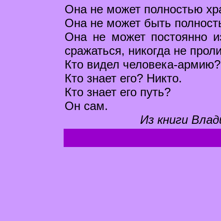
Она не может полностью хр
Она не может быть полност
Она не может постоянно из
сражаться, никогда не прол
Кто видел человека-армию? 
Кто знает его? Никто.
Кто знает его путь?
Он сам.
Из книги Влад