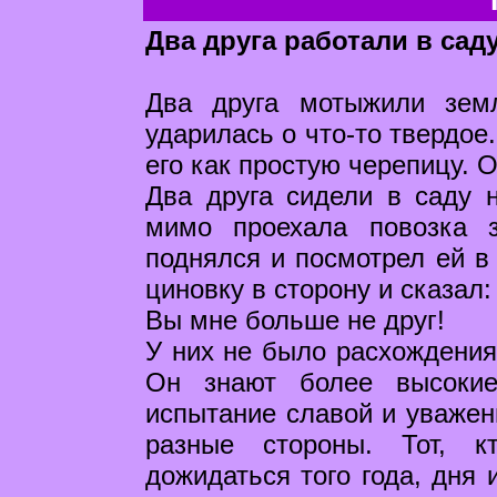
Два друга работали в саду
Два друга мотыжили зем
ударилась о что-то твердое
его как простую черепицу. 
Два друга сидели в саду н
мимо проехала повозка 
поднялся и посмотрел ей в 
циновку в сторону и сказал:
Вы мне больше не друг!
У них не было расхождения 
Он знают более высокие
испытание славой и уважен
разные стороны. Тот, к
дожидаться того года, дня 