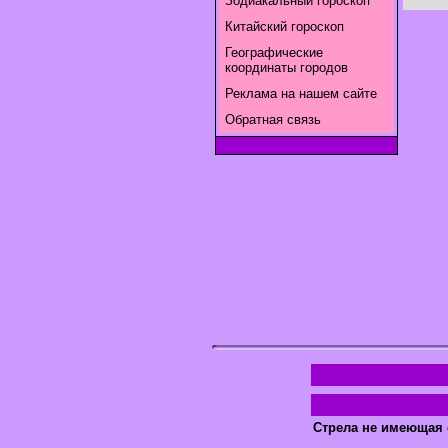
Зодиакальный гороскоп
Китайский гороскоп
Географические
координаты городов
Реклама на нашем сайте
Обратная связь
Стрела не имеющая 