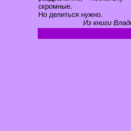
скромные.
Но делиться нужно.
Из книги Влад