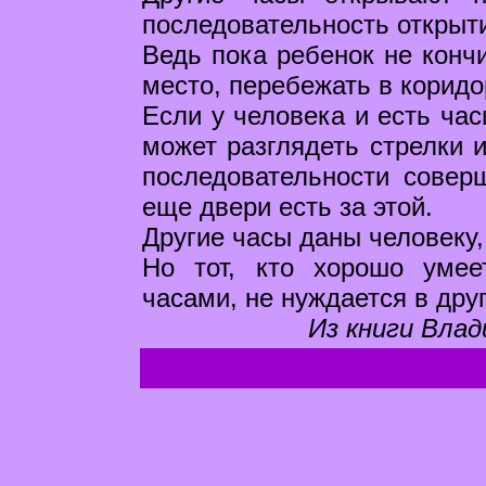
последовательность открыт
Ведь пока ребенок не конч
место, перебежать в коридо
Если у человека и есть час
может разглядеть стрелки и
последовательности соверш
еще двери есть за этой.
Другие часы даны человеку,
Но тот, кто хорошо умее
часами, не нуждается в друг
Из книги Влад