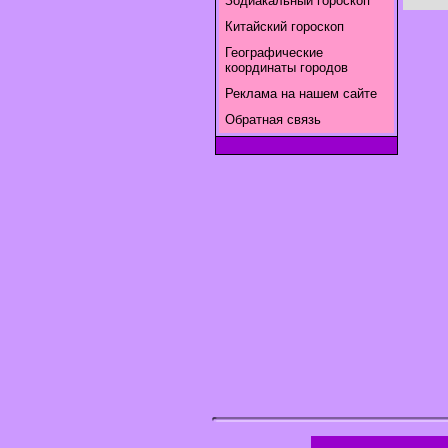
Зодиакальный гороскоп
Китайский гороскоп
Географические
координаты городов
Реклама на нашем сайте
Обратная связь