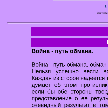
Г
Copyright
Война - путь обмана.
Война - путь обмана, обман 
Нельзя успешно вести в
Каждая из сторон надеется 
думает об этом противник
если бы обе стороны твер
представление о ее резул
очевидный результат в то