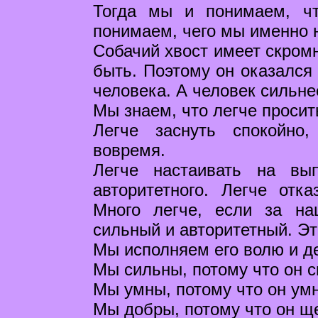
Тогда мы и понимаем, чт
понимаем, чего мы именно 
Собачий хвост имеет скромн
быть. Поэтому он оказался
человека. А человек сильне
Мы знаем, что легче просить
Легче заснуть спокойно
вовремя.
Легче настаивать на вып
авторитетного. Легче отка
Много легче, если за на
сильный и авторитетный. Это
Мы исполняем его волю и де
Мы сильны, потому что он с
Мы умны, потому что он умн
Мы добры, потому что он щ