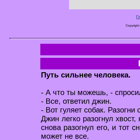
Г
Copyright
Путь сильнее человека.
- А что ты можешь, - спроси
- Все, ответил джин.
- Вот гуляет собак. Разогни 
Джин легко разогнул хвост,
снова разогнул его, и тот с
может не все.