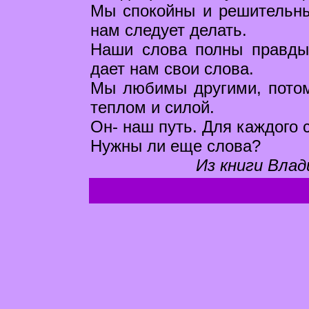
Мы спокойны и решительны 
нам следует делать.
Наши слова полны правды 
дает нам свои слова.
Мы любимы другими, потом
теплом и силой.
Он- наш путь. Для каждого 
Нужны ли еще слова?
Из книги Влад