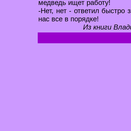
медведь ищет работу!
-Нет, нет - ответил быстро 
нас все в порядке!
Из книги Влад