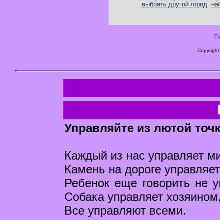
выбрать другой город
на
Г
Copyright
Управляйте из лютой точ
Каждый из нас управляет ми
Камень на дороге управляет
Ребенок еще говорить не у
Собака управляет хозяином,
Все управляют всеми.