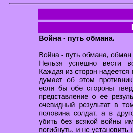
Война - путь обмана.
Война - путь обмана, обман 
Нельзя успешно вести в
Каждая из сторон надеется 
думает об этом противник
если бы обе стороны твер
представление о ее резул
очевидный результат в то
половина солдат, а в друг
убить без всякой войны им
погибнуть, и не установить