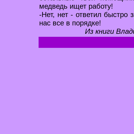
медведь ищет работу!
-Нет, нет - ответил быстро 
нас все в порядке!
Из книги Влад