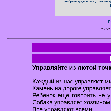
выбрать другой город
найти д
Г
Copyright
Управляйте из лютой точ
Каждый из нас управляет ми
Камень на дороге управляет
Ребенок еще говорить не у
Собака управляет хозяином,
Все управляют всеми.