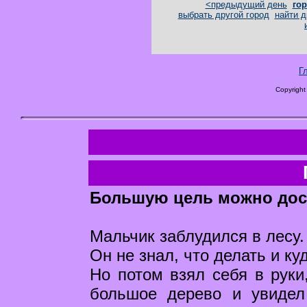
<предыдущий день
гор
выбрать другой город
найти д
Г
Copyright
Большую цель можно дос
Мальчик заблудился в лесу.
Он не знал, что делать и ку
Но потом взял себя в руки
большое дерево и увидел