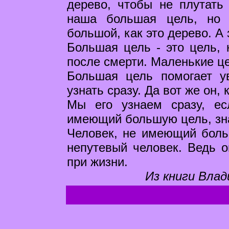
дерево, чтобы не плутать
наша большая цель, но 
большой, как это дерево. А 
Большая цель - это цель, 
после смерти. Маленькие це
Большая цель помогает у
узнать сразу. Да вот же он, 
Мы его узнаем сразу, ес
имеющий большую цель, зна
Человек, не имеющий больш
непутевый человек. Ведь о
при жизни.
Из книги Влад