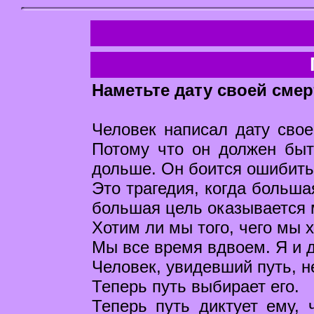
Наметьте дату своей смер
Человек написал дату своей
Потому что он должен быт
дольше. Он боится ошибить
Это трагедия, когда больша
большая цель оказывается м
Хотим ли мы того, чего мы 
Мы все время вдвоем. Я и д
Человек, увидевший путь, н
Теперь путь выбирает его.
Теперь путь диктует ему, 