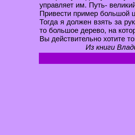
управляет им. Путь- велики
Привести пример большой 
Тогда я должен взять за рук
то большое дерево, на кото
Вы действительно хотите тог
Из книги Влад