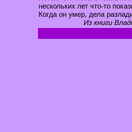
нескольких лет что-то пока
Когда он умер, дела разлад
Из книги Влад