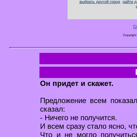
выбрать другой город
найти д
Г
Copyright
Он придет и скажет.
Предложение всем показа
сказал:
- Ничего не получится.
И всем сразу стало ясно, чт
Что и не могло получитьс