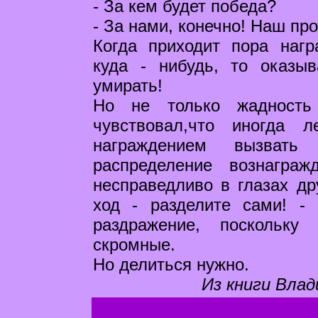
- За кем будет победа?
- За нами, конечно! Наш пр
Когда приходит пора нагр
куда - нибудь, то оказы
умирать!
Но не только жадность
чувствовал,что иногда 
награждением вызвать
распределение вознагра
несправедливо в глазах др
ход - разделите сами! -
раздражение, поскольку
скромные.
Но делиться нужно.
Из книги Влад