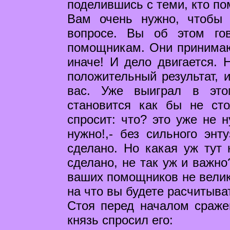
поделившись с теми, кто по
Вам очень нужно, чтобы
вопросе. Вы об этом го
помощникам. Они принимают
иначе! И дело двигается. 
положительный результат, 
вас. Уже выиграл в эт
становится как бы не ст
спросит: что? это уже не 
нужно!,- без сильного энт
сделано. Но какая уж тут 
сделано, не так уж и важно
ваших помощников не велик
на что вы будете расчитыва
Стоя перед началом сраже
князь спросил его: