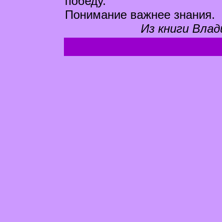
победу.
Понимание важнее знания.
Из книги Влад