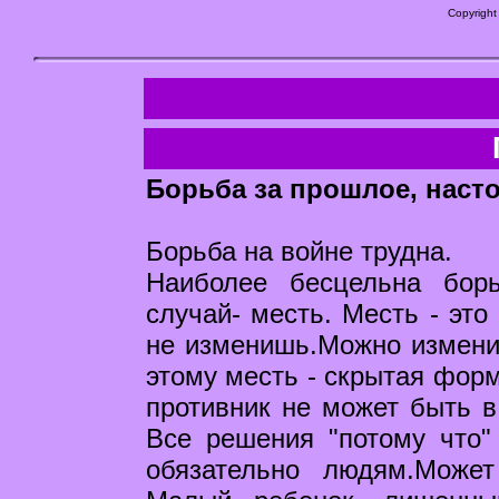
Copyright
Борьба за прошлое, наст
Борьба на войне трудна.
Наиболее бесцельна бор
случай- месть. Месть - это
не изменишь.Можно измени
этому месть - скрытая фор
противник не может быть в
Все решения "потому что"
обязательно людям.Может