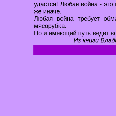
удастся! Любая война - это 
же иначе.
Любая война требует обм
мясорубка.
Но и имеющий путь ведет в
Из книги Влад