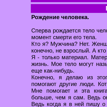
Рождение человека.
Сперва рождается тело чел
момент смерти его тела.
Кто я? Мужчина? Нет. Женщи
конечно, не взрослый. А кто
Я - только материал. Матер
жизнь. Мое тело могут наз
еще как-нибудь.
Конечно, я делаю из это
помогают другие люди. Кот
Мне помогает и эта книг
больше, чем я сам. Ведь он
Ведь когда я в ней пишу о 