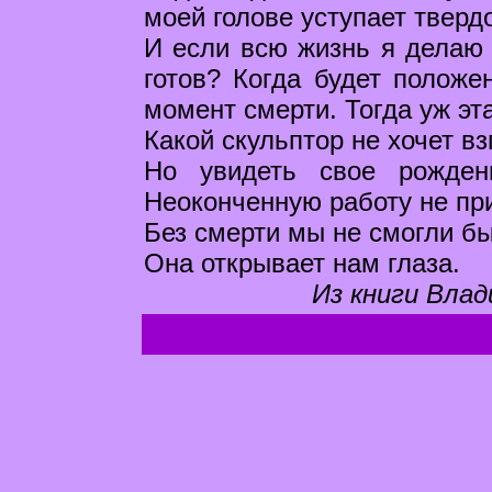
моей голове уступает тверд
И если всю жизнь я делаю с
готов? Когда будет положе
момент смерти. Тогда уж эт
Какой скульптор не хочет вз
Но увидеть свое рожден
Неоконченную работу не пр
Без смерти мы не смогли бы
Она открывает нам глаза.
Из книги Влад