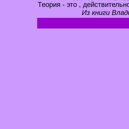
Теория - это , действительно
Из книги Влад