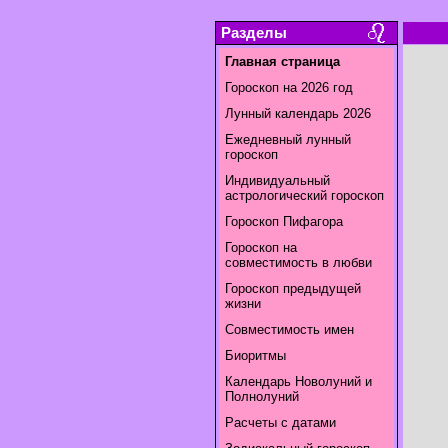
Разделы
Главная страница
Гороскоп на 2026 год
Лунный календарь 2026
Ежедневный лунный
гороскоп
Индивидуальный
астрологический гороскоп
Гороскоп Пифагора
Гороскоп на
совместимость в любви
Гороскоп предыдущей
жизни
Совместимость имен
Биоритмы
Календарь Новолуний и
Полнолуний
Расчеты с датами