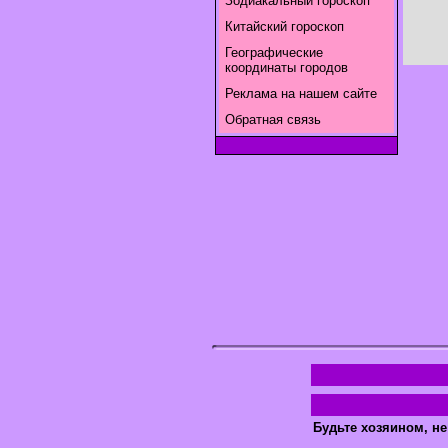
Зодиакальный гороскоп
Китайский гороскоп
Географические
координаты городов
Реклама на нашем сайте
Обратная связь
Будьте хозяином, не