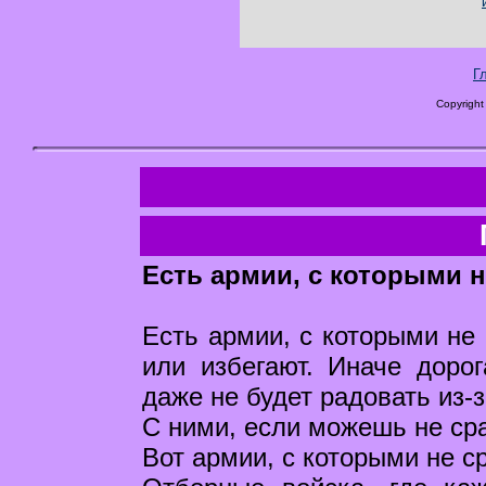
Г
Copyright
Есть армии, с которыми н
Есть армии, с которыми не 
или избегают. Иначе доро
даже не будет радовать из-з
С ними, если можешь не сра
Вот армии, с которыми не с